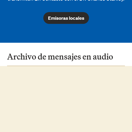
Emisoras locales
Archivo de mensajes en audio
Ver
Escuchar